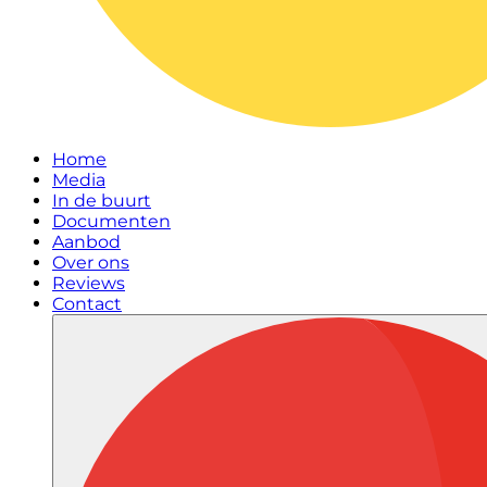
Home
Media
In de buurt
Documenten
Aanbod
Over ons
Reviews
Contact